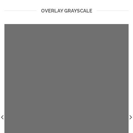
OVERLAY GRAYSCALE