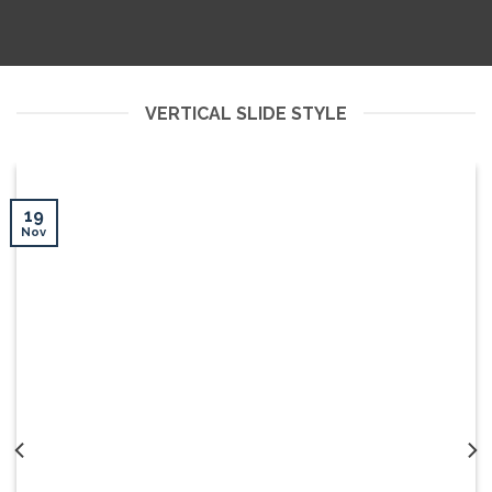
VERTICAL SLIDE STYLE
19
Nov