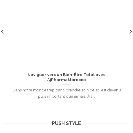
Naviguer vers un Bien-Être Total avec
AjPharmaMorocco
Dans notre monde trépidant, prendre soin de soi est devenu
plus important que jamais. À [...]
PUSH STYLE