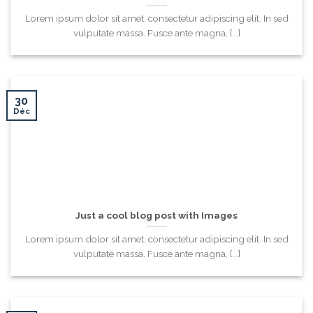
Lorem ipsum dolor sit amet, consectetur adipiscing elit. In sed
vulputate massa. Fusce ante magna, [...]
30
Déc
Just a cool blog post with Images
Lorem ipsum dolor sit amet, consectetur adipiscing elit. In sed
vulputate massa. Fusce ante magna, [...]