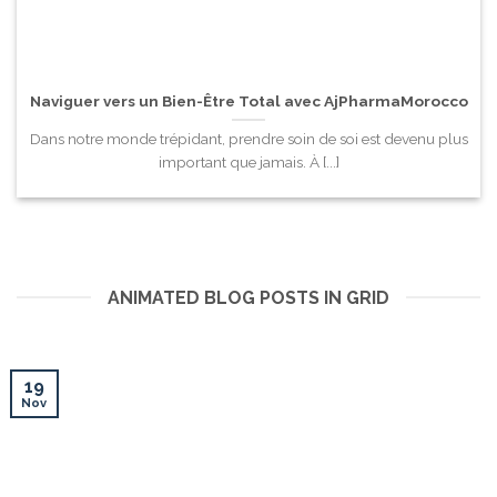
Naviguer vers un Bien-Être Total avec AjPharmaMorocco
Dans notre monde trépidant, prendre soin de soi est devenu plus
important que jamais. À [...]
ANIMATED BLOG POSTS IN GRID
19
Nov