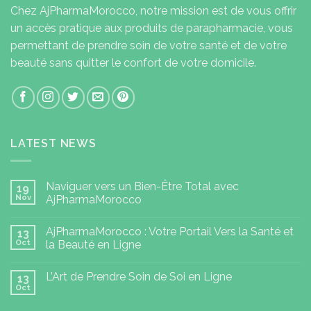
Chez AjPharmaMorocco, notre mission est de vous offrir
un accès pratique aux produits de parapharmacie, vous
permettant de prendre soin de votre santé et de votre
beauté sans quitter le confort de votre domicile.
LATEST NEWS
Naviguer vers un Bien-Être Total avec
19
Nov
AjPharmaMorocco
AjPharmaMorocco : Votre Portail Vers la Santé et
13
Oct
la Beauté en Ligne
L’Art de Prendre Soin de Soi en Ligne
13
Oct