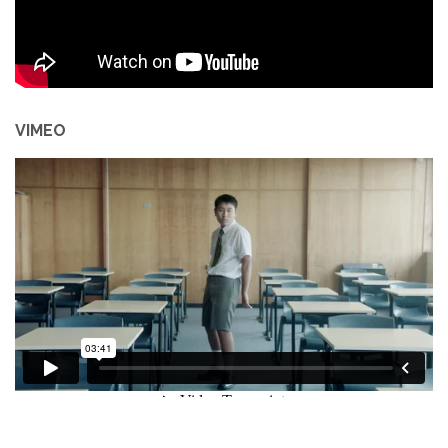
VIMEO