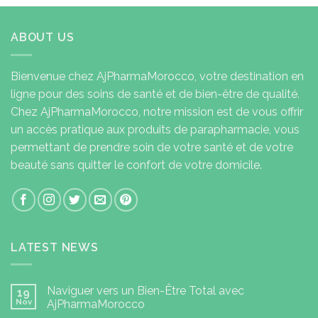
ABOUT US
Bienvenue chez AjPharmaMorocco, votre destination en
ligne pour des soins de santé et de bien-être de qualité.
Chez AjPharmaMorocco, notre mission est de vous offrir
un accès pratique aux produits de parapharmacie, vous
permettant de prendre soin de votre santé et de votre
beauté sans quitter le confort de votre domicile.
LATEST NEWS
Naviguer vers un Bien-Être Total avec
19
Nov
AjPharmaMorocco